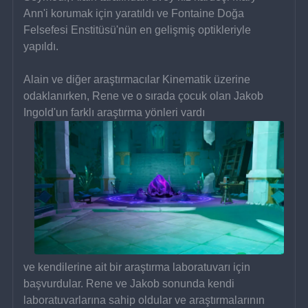
Ann'i korumak için yaratıldı ve Fontaine Doğa 
Felsefesi Enstitüsü'nün en gelişmiş optikleriyle 
yapıldı.
Alain ve diğer araştırmacılar Kinematik üzerine 
odaklanırken, Rene ve o sırada çocuk olan Jakob 
Ingold'un farklı araştırma yönleri vardı 
ve kendilerine ait bir araştırma laboratuvarı için 
başvurdular. Rene ve Jakob sonunda kendi 
laboratuvarlarına sahip oldular ve araştırmalarının 