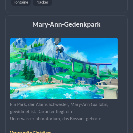
Fontaine
Nacker
Mary-Ann-Gedenkpark
Ein Park, der Alains Schwester, Mary-Ann Guillotin, 
gewidmet ist. Darunter liegt ein 
Unterwasserlaboratorium, das Bossuet gehörte.