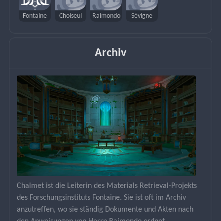
Fontaine
Choiseul
Raimondo
Sévigne
Archiv
Chalmet ist die Leiterin des Materials Retrieval-Projekts 
des Forschungsinstituts Fontaine. Sie ist oft im Archiv 
anzutreffen, wo sie ständig Dokumente und Akten nach 