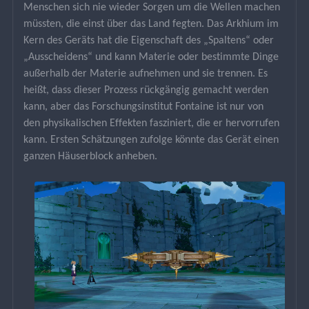
Menschen sich nie wieder Sorgen um die Wellen machen 
müssten, die einst über das Land fegten. Das Arkhium im 
Kern des Geräts hat die Eigenschaft des „Spaltens“ oder 
„Ausscheidens“ und kann Materie oder bestimmte Dinge 
außerhalb der Materie aufnehmen und sie trennen. Es 
heißt, dass dieser Prozess rückgängig gemacht werden 
kann, aber das Forschungsinstitut Fontaine ist nur von 
den physikalischen Effekten fasziniert, die er hervorrufen 
kann. Ersten Schätzungen zufolge könnte das Gerät einen 
ganzen Häuserblock anheben.