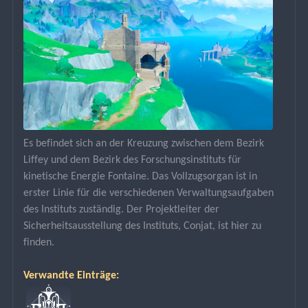
Es befindet sich an der Kreuzung zwischen dem Bezirk 
Liffey und dem Bezirk des Forschungsinstituts für 
kinetische Energie Fontaine. Das Vollzugsorgan ist in 
erster Linie für die verschiedenen Verwaltungsaufgaben 
des Instituts zuständig. Der Projektleiter der 
Sicherheitsausstellung des Instituts, Conjat, ist hier zu 
finden.
Verwandte Einträge: