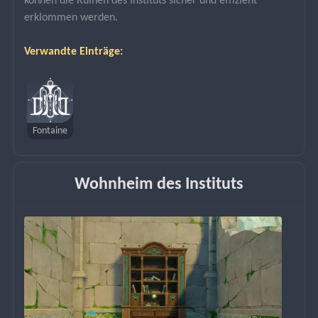
können die Ruinen des Instituts sicher und effizient 
erklommen werden.
Verwandte Einträge:
Fontaine
Wohnheim des Instituts