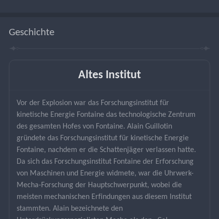
Geschichte
Altes Institut
Vor der Explosion war das Forschungsinstitut für 
kinetische Energie Fontaine das technologische Zentrum 
des gesamten Hofes von Fontaine. Alain Guillotin 
gründete das Forschungsinstitut für kinetische Energie 
Fontaine, nachdem er die Schattenjäger verlassen hatte. 
Da sich das Forschungsinstitut Fontaine der Erforschung 
von Maschinen und Energie widmete, war die Uhrwerk-
Mecha-Forschung der Hauptschwerpunkt, wobei die 
meisten mechanischen Erfindungen aus diesem Institut 
stammten. Alain bezeichnete den 