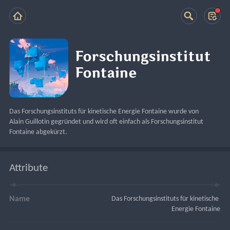
Forschungsinstitut
Fontaine
Das Forschungsinstituts für kinetische Energie Fontaine wurde von 
Alain Guillotin gegründet und wird oft einfach als Forschungsinstitut 
Fontaine abgekürzt.
Attribute
Name
Das Forschungsinstituts für kinetische 
Energie Fontaine