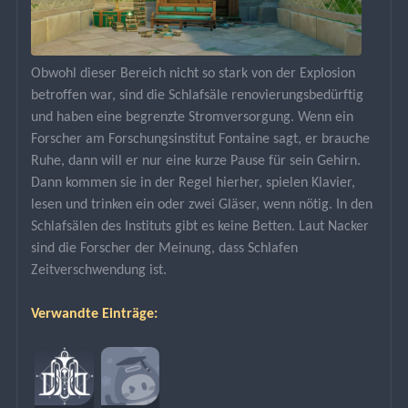
Obwohl dieser Bereich nicht so stark von der Explosion 
betroffen war, sind die Schlafsäle renovierungsbedürftig 
und haben eine begrenzte Stromversorgung. Wenn ein 
Forscher am Forschungsinstitut Fontaine sagt, er brauche 
Ruhe, dann will er nur eine kurze Pause für sein Gehirn. 
Dann kommen sie in der Regel hierher, spielen Klavier, 
lesen und trinken ein oder zwei Gläser, wenn nötig. In den 
Schlafsälen des Instituts gibt es keine Betten. Laut Nacker 
sind die Forscher der Meinung, dass Schlafen 
Zeitverschwendung ist.
Verwandte Einträge: