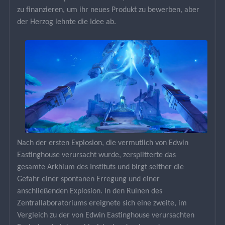
zu finanzieren, um ihr neues Produkt zu bewerben, aber 
der Herzog lehnte die Idee ab.
Nach der ersten Explosion, die vermutlich von Edwin 
Eastinghouse verursacht wurde, zersplitterte das 
gesamte Arkhium des Instituts und birgt seither die 
Gefahr einer spontanen Erregung und einer 
anschließenden Explosion. In den Ruinen des 
Zentrallaboratoriums ereignete sich eine zweite, im 
Vergleich zu der von Edwin Eastinghouse verursachten 