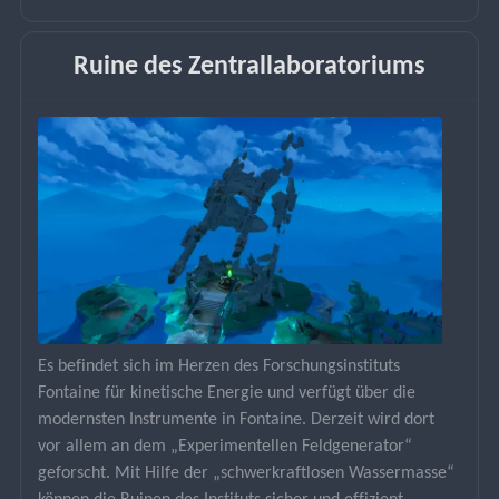
Ruine des Zentrallaboratoriums
Es befindet sich im Herzen des Forschungsinstituts 
Fontaine für kinetische Energie und verfügt über die 
modernsten Instrumente in Fontaine. Derzeit wird dort 
vor allem an dem „Experimentellen Feldgenerator“ 
geforscht. Mit Hilfe der „schwerkraftlosen Wassermasse“ 