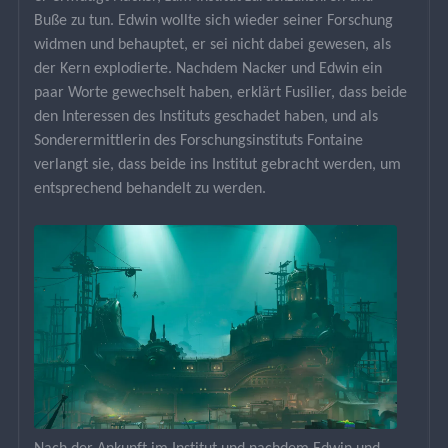
Buße zu tun. Edwin wollte sich wieder seiner Forschung 
widmen und behauptet, er sei nicht dabei gewesen, als 
der Kern explodierte. Nachdem Nacker und Edwin ein 
paar Worte gewechselt haben, erklärt Fusilier, dass beide 
den Interessen des Instituts geschadet haben, und als 
Sonderermittlerin des Forschungsinstituts Fontaine 
verlangt sie, dass beide ins Institut gebracht werden, um 
entsprechend behandelt zu werden.