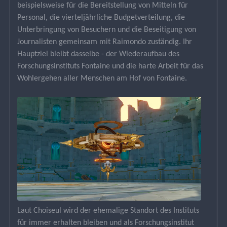
beispielsweise für die Bereitstellung von Mitteln für 
Personal, die vierteljährliche Budgetverteilung, die 
Unterbringung von Besuchern und die Beseitigung von 
Journalisten gemeinsam mit Raimondo zuständig. Ihr 
Hauptziel bleibt dasselbe - der Wiederaufbau des 
Forschungsinstituts Fontaine und die harte Arbeit für das 
Wohlergehen aller Menschen am Hof von Fontaine.
Laut Choiseul wird der ehemalige Standort des Instituts 
für immer erhalten bleiben und als Forschungsinstitut 