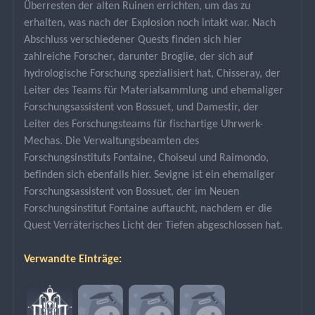
Überresten der alten Ruinen errichten, um das zu 
erhalten, was nach der Explosion noch intakt war. Nach 
Abschluss verschiedener Quests finden sich hier 
zahlreiche Forscher, darunter Broglie, der sich auf 
hydrologische Forschung spezialisiert hat, Chisseray, der 
Leiter des Teams für Materialsammlung und ehemaliger 
Forschungsassistent von Bossuet, und Damestir, der 
Leiter des Forschungsteams für fischartige Uhrwerk-
Mechas. Die Verwaltungsbeamten des 
Forschungsinstituts Fontaine, Choiseul und Raimondo, 
befinden sich ebenfalls hier. Sevigne ist ein ehemaliger 
Forschungsassistent von Bossuet, der im Neuen 
Forschungsinstitut Fontaine auftaucht, nachdem er die 
Quest Verräterisches Licht der Tiefen abgeschlossen hat.
Verwandte Einträge: