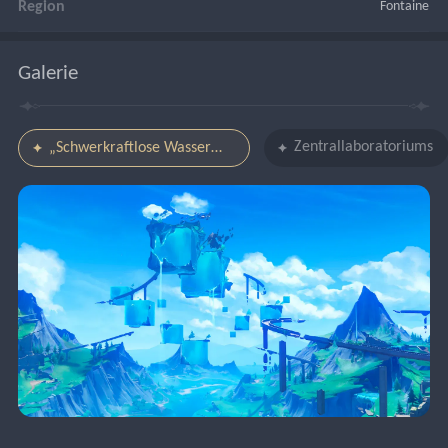
Region
Fontaine
Galerie
Zentrallaboratoriums
„Schwerkraftlose Wassermasse“