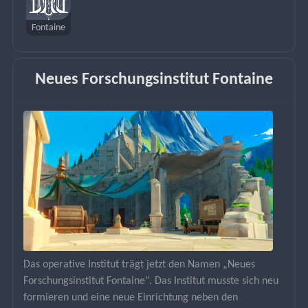
Fontaine
Neues Forschungsinstitut Fontaine
Das operative Institut trägt jetzt den Namen „Neues 
Forschungsinstitut Fontaine“. Das Institut musste sich neu 
formieren und eine neue Einrichtung neben den 