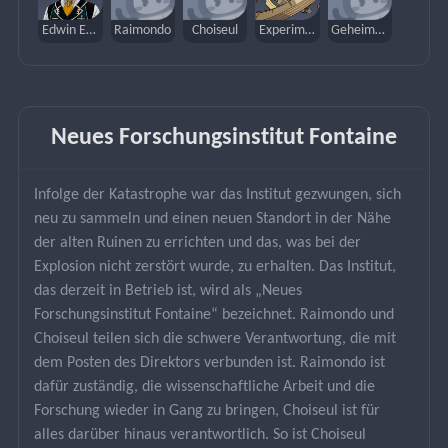
Edwin Eastinghouse
Raimondo
Choiseul
Experimenteller Feldgenerator
Geheimnisvolles Erz
Neues Forschungsinstitut Fontaine
Infolge der Katastrophe war das Institut gezwungen, sich 
neu zu sammeln und einen neuen Standort in der Nähe 
der alten Ruinen zu errichten und das, was bei der 
Explosion nicht zerstört wurde, zu erhalten. Das Institut, 
das derzeit in Betrieb ist, wird als „Neues 
Forschungsinstitut Fontaine“ bezeichnet. Raimondo und 
Choiseul teilen sich die schwere Verantwortung, die mit 
dem Posten des Direktors verbunden ist. Raimondo ist 
dafür zuständig, die wissenschaftliche Arbeit und die 
Forschung wieder in Gang zu bringen, Choiseul ist für 
alles darüber hinaus verantwortlich. So ist Choiseul 