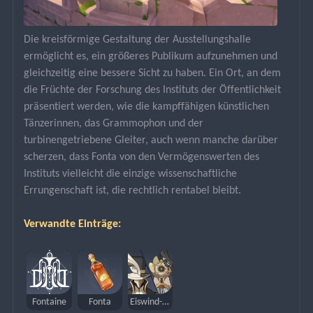
Die kreisförmige Gestaltung der Ausstellungshalle 
ermöglicht es, ein größeres Publikum aufzunehmen und 
gleichzeitig eine bessere Sicht zu haben. Ein Ort, an dem 
die Früchte der Forschung des Instituts der Öffentlichkeit 
präsentiert werden, wie die kampffähigen künstlichen 
Tänzerinnen, das Grammophon und der 
turbinengetriebene Gleiter, auch wenn manche darüber 
scherzen, dass Fonta von den Vermögenswerten des 
Instituts vielleicht die einzige wissenschaftliche 
Errungenschaft ist, die rechtlich rentabel bleibt.
Verwandte Einträge:
Fontaine
Fonta
Eiswind-Suite