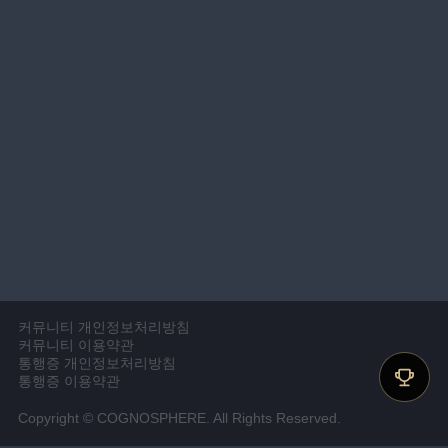
커뮤니티 개인정보처리방침
커뮤니티 이용약관
통행증 개인정보처리방침
통행증 이용약관
Copyright © COGNOSPHERE. All Rights Reserved.