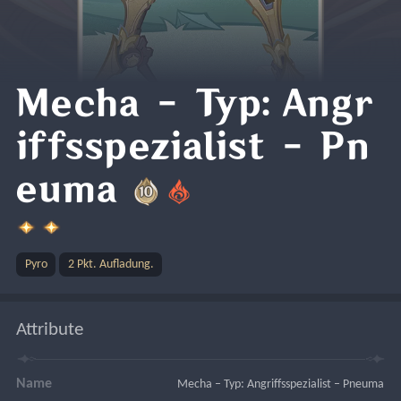
Mecha – Typ: Angr
iffsspezialist – Pn
euma
Pyro
2 Pkt. Aufladung.
Attribute
Name
Mecha – Typ: Angriffsspezialist – Pneuma