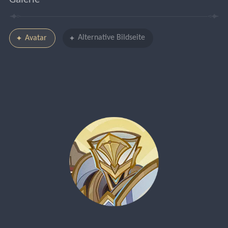
Alternative Bildseite
Avatar