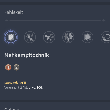
Fähigkeit
Nahkampftechnik
Standardangriff
Verursacht 2 Pkt. 
phys. SCH
.
Galerie