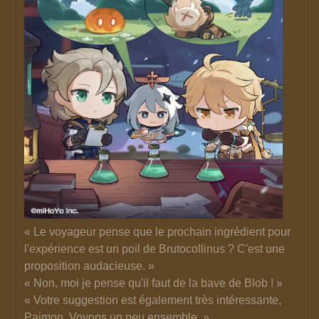
« Le voyageur pense que le prochain ingrédient pour 
l'expérience est un poil de Brutocollinus ? C'est une 
proposition audacieuse. » 
« Non, moi je pense qu'il faut de la bave de Blob ! » 
« Votre suggestion est également très intéressante, 
Paimon. Voyons un peu ensemble. »