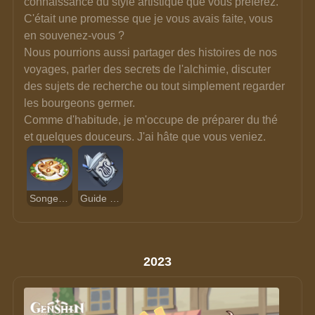
connaissance du style artistique que vous préférez. 
C'était une promesse que je vous avais faite, vous 
en souvenez-vous ?
Nous pourrions aussi partager des histoires de nos 
voyages, parler des secrets de l'alchimie, discuter 
des sujets de recherche ou tout simplement regarder 
les bourgeons germer.
Comme d'habitude, je m'occupe de préparer du thé 
et quelques douceurs. J'ai hâte que vous veniez.
Songe sylvestre
Guide de la Poésie
2023