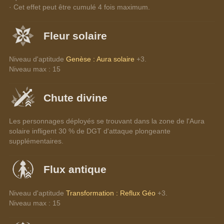
· Cet effet peut être cumulé 4 fois maximum.
Fleur solaire
Niveau d'aptitude 
Genèse : Aura solaire
 +3.
Niveau max : 15
Chute divine
Les personnages déployés se trouvant dans la zone de l'Aura 
solaire infligent 30 % de DGT d'attaque plongeante 
supplémentaires.
Flux antique
Niveau d'aptitude 
Transformation : Reflux Géo
 +3.
Niveau max : 15