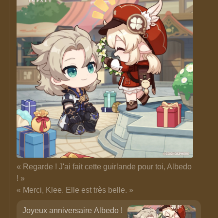
« Regarde ! J'ai fait cette guirlande pour toi, Albedo 
! » 
« Merci, Klee. Elle est très belle. »
Joyeux anniversaire Albedo !