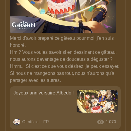
Merci d'avoir préparé ce gâteau pour moi, j'en suis 
honoré. 
Hm ? Vous voulez savoir si en dessinant ce gâteau, 
nous aurons davantage de douceurs à déguster ? 
Hmm... Si c'est ce que vous désirez, je peux essayer. 
Si nous ne mangeons pas tout, nous n'aurons qu'à 
partager avec les autres.
Joyeux anniversaire Albedo !
GI officiel - FR
1 070