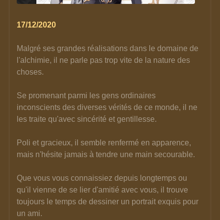
17/12/2020
Malgré ses grandes réalisations dans le domaine de 
l'alchimie, il ne parle pas trop vite de la nature des 
choses.
Se promenant parmi les gens ordinaires 
inconscients des diverses vérités de ce monde, il ne 
les traite qu'avec sincérité et gentillesse.
Poli et gracieux, il semble renfermé en apparence, 
mais n'hésite jamais à tendre une main secourable.
Que vous vous connaissiez depuis longtemps ou 
qu'il vienne de se lier d'amitié avec vous, il trouve 
toujours le temps de dessiner un portrait exquis pour 
un ami.