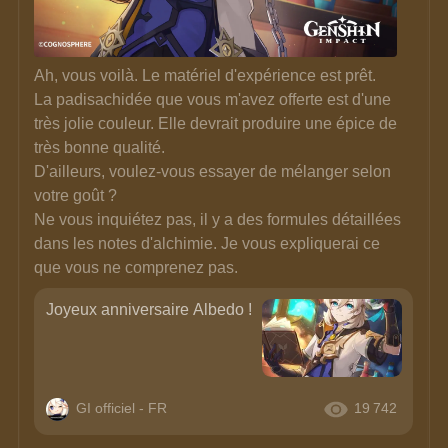
Ah, vous voilà. Le matériel d'expérience est prêt. 
La padisachidée que vous m'avez offerte est d'une 
très jolie couleur. Elle devrait produire une épice de 
très bonne qualité. 
D'ailleurs, voulez-vous essayer de mélanger selon 
votre goût ? 
Ne vous inquiétez pas, il y a des formules détaillées 
dans les notes d'alchimie. Je vous expliquerai ce 
que vous ne comprenez pas.
Joyeux anniversaire Albedo !
GI officiel - FR
19 742