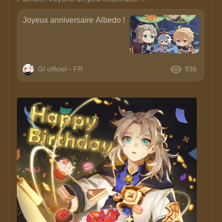
Joyeux anniversaire Albedo !
GI officiel - FR
936