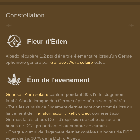
Constellation
Fleur d'Éden
Albedo récupère 1,2 pts d'énergie élémentaire lorsqu'un Germe 
éphémère généré par 
Genèse : Aura solaire
 éclot.
Éon de l'avènement
Genèse : Aura solaire
 confère pendant 30 s l'effet Jugement 
fatal à Albedo lorsque des Germes éphémères sont générés :
· Tous les cumuls de Jugement dernier sont consommés lors du 
lancement de 
Transformation : Reflux Géo
, conférant aux 
Germes fatals et aux DGT d'explosion de cette aptitude un 
bonus de DGT proportionnel au nombre de cumuls.
· Chaque cumul de Jugement dernier confère un bonus de DGT 
équivalant à 30 % de la DÉF d'Albedo.