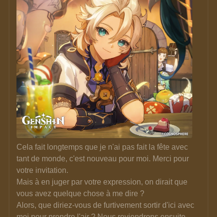
Cela fait longtemps que je n'ai pas fait la fête avec 
tant de monde, c'est nouveau pour moi. Merci pour 
votre invitation. 
Mais à en juger par votre expression, on dirait que 
vous avez quelque chose à me dire ? 
Alors, que diriez-vous de furtivement sortir d'ici avec 
moi pour prendre l'air ? Nous reviendrons ensuite 