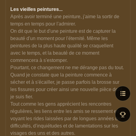
Les vieilles peintures...
Après avoir terminé une peinture, j'aime la sortir de 
temps en temps pour l'admirer.
On dit que le but d'une peinture est de capturer la 
beauté d'un moment pour l'éternité. Même les 
peintures de la plus haute qualité se craquellent 
avec le temps, et la beauté de ce moment 
commencera à s'estomper.
Pourtant, ce changement ne me dérange pas du tout. 
Quand je constate que la peinture commence à 
sécher et à s'écailler, je passe parfois la brosse sur 
les fissures pour créer ainsi une nouvelle pièce dont 
je suis fier.
Tout comme les gens apprécient les rencontres 
régulières, les liens entre les amis se resserrent en 
voyant les rides laissées par de longues années de 
difficultés, d'inquiétudes et de lamentations sur les 
visages des uns et des autres.