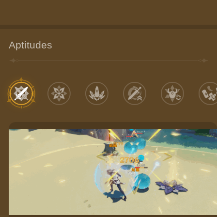
Aptitudes