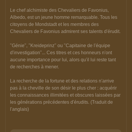
Le chef alchimiste des Chevaliers de Favonius, 
Albedo, est un jeune homme remarquable. Tous les 
citoyens de Mondstadt et les membres des 
Chevaliers de Favonius admirent ses talents d'érudit.
"Génie", "Kreideprinz" ou "Capitaine de l'équipe 
d'investigation"... Ces titres et ces honneurs n'ont 
aucune importance pour lui, alors qu'il lui reste tant 
de recherches à mener.
La recherche de la fortune et des relations n'arrive 
pas à la cheville de son désir le plus cher : acquérir 
les connaissances illimitées et obscures laissées par 
les générations précédentes d'érudits. 
(Traduit de 
l'anglais)