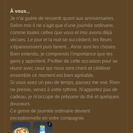
À vous...
Je n'ai guère de ressenti quant aux anniversaires. 
Selon moi il ne s'agit que d'une journée ordinaire, 
comme toutes celles que vous et moi avons déjà 
vécues. Le jour et la nuit se succèdent, les fleurs 
s'épanouissent puis fanent... Ainsi sont les choses.
Bien entendu, je comprends l'importance que les 
gens y apportent. Profiter de cette occasion pour se 
réunir avec ceux qui nous sont chers et célébrer 
ensemble ce moment est bien agréable.
Si vous avez un peu de temps, passez me voir. Rien 
ne presse, venez à votre rythme. N'apportez pas de 
cadeau, je m'occupe de préparer du thé et quelques 
douceurs.
Ce genre de journée ordinaire devient 
exceptionnelle en votre compagnie.
2