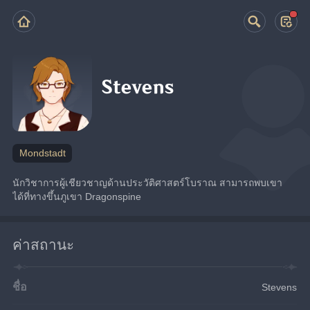
Stevens
Mondstadt
นักวิชาการผู้เชียวชาญด้านประวัติศาสตร์โบราณ สามารถพบเขา
ได้ที่ทางขึ้นภูเขา Dragonspine
ค่าสถานะ
ชื่อ
Stevens