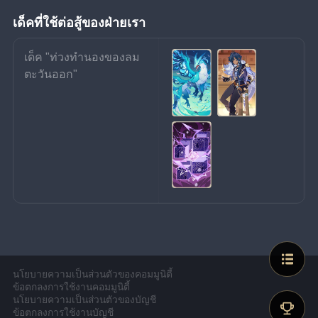
เด็คที่ใช้ต่อสู้ของฝ่ายเรา
เด็ค "ท่วงทำนองของลม
ตะวันออก"
นโยบายความเป็นส่วนตัวของคอมมูนิตี้
ข้อตกลงการใช้งานคอมมูนิตี้
นโยบายความเป็นส่วนตัวของบัญชี
ข้อตกลงการใช้งานบัญชี