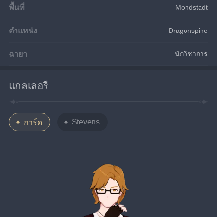
พื้นที่
Mondstadt
ตำแหน่ง
Dragonspine
ฉายา
นักวิชาการ
แกลเลอรี
Stevens
การ์ด