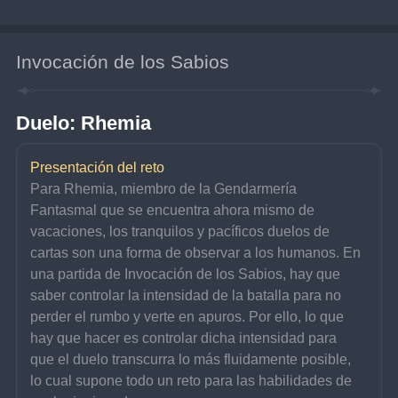
Invocación de los Sabios
Duelo: Rhemia
Presentación del reto
Para Rhemia, miembro de la Gendarmería 
Fantasmal que se encuentra ahora mismo de 
vacaciones, los tranquilos y pacíficos duelos de 
cartas son una forma de observar a los humanos. En 
una partida de Invocación de los Sabios, hay que 
saber controlar la intensidad de la batalla para no 
perder el rumbo y verte en apuros. Por ello, lo que 
hay que hacer es controlar dicha intensidad para 
que el duelo transcurra lo más fluidamente posible, 
lo cual supone todo un reto para las habilidades de 