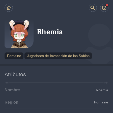
Rhemia
Fontaine
Jugadores de Invocación de los Sabios
Atributos
Nombre
Rhemia
Región
Fontaine