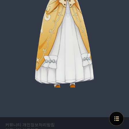
커뮤니티 개인정보처리방침