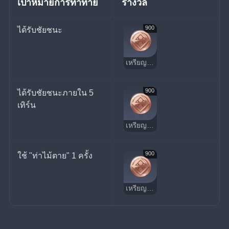
เป้าหมายการท้าทาย
รางวัล
900
ได้รับชัยชนะ
เหรียญนําโชค
900
ได้รับชัยชนะภายใน 5 
เทิร์น
เหรียญนําโชค
900
ใช้ "ท่าไม้ตาย" 1 ครั้ง
เหรียญนําโชค