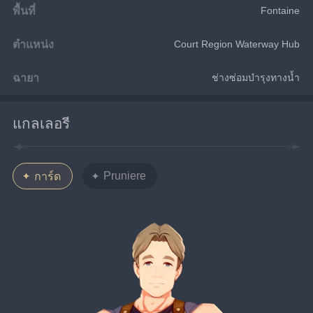
พื้นที่
Fontaine
ตำแหน่ง
Court Region Waterway Hub
ฉายา
ช่างซ่อมบำรุงทางน้ำ
แกลเลอรี
Pruniere
การ์ด