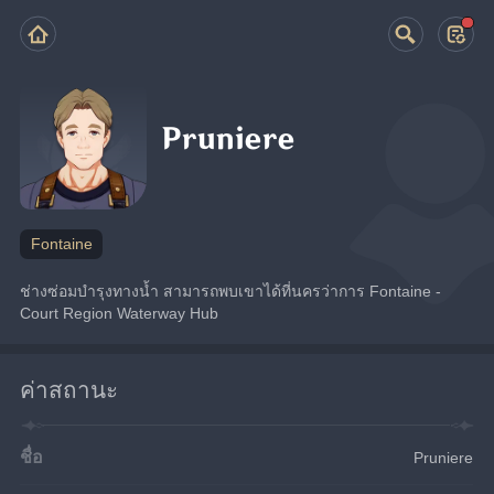
Pruniere
Fontaine
ช่างซ่อมบำรุงทางน้ำ สามารถพบเขาได้ที่นครว่าการ Fontaine - 
Court Region Waterway Hub
ค่าสถานะ
ชื่อ
Pruniere