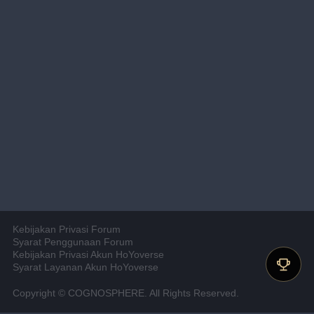
Kebijakan Privasi Forum
Syarat Penggunaan Forum
Kebijakan Privasi Akun HoYoverse
Syarat Layanan Akun HoYoverse
Copyright © COGNOSPHERE. All Rights Reserved.