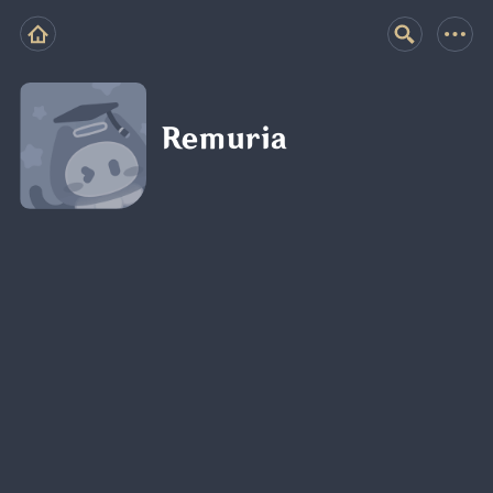
Remuria