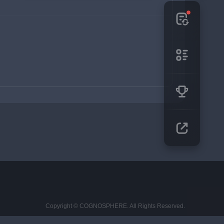
Copyright © COGNOSPHERE. All Rights Reserved.