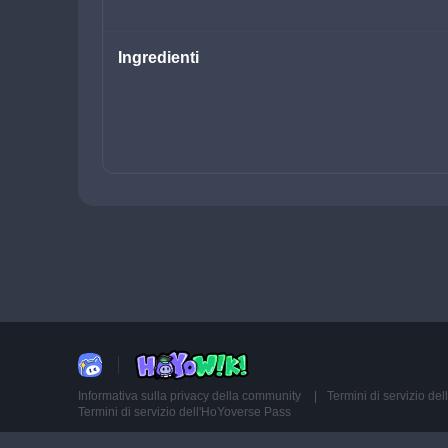
Ingredienti
Informativa sulla privacy della community
Termini di servizio d
Termini di servizio dell'HoYoverse Pass