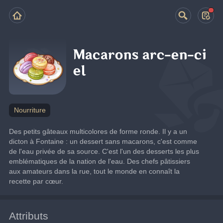
Macarons arc-en-ci
el
Nourriture
Des petits gâteaux multicolores de forme ronde. Il y a un 
dicton à Fontaine : un dessert sans macarons, c'est comme 
de l'eau privée de sa source. C'est l'un des desserts les plus 
emblématiques de la nation de l'eau. Des chefs pâtissiers 
aux amateurs dans la rue, tout le monde en connaît la 
recette par cœur.
Attributs