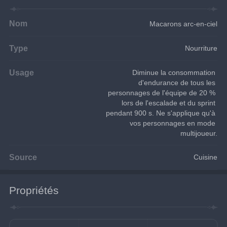
Nom
Macarons arc-en-ciel
Type
Nourriture
Usage
Diminue la consommation 
d'endurance de tous les 
personnages de l'équipe de 20 % 
lors de l'escalade et du sprint 
pendant 900 s. Ne s'applique qu'à 
vos personnages en mode 
multijoueur.
Source
Cuisine
Propriétés