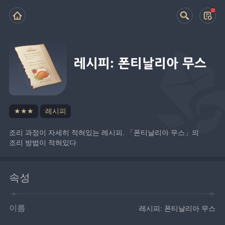
레시피: 폰티날리아 무스
★★★
레시피
조리 과정이 자세히 적혀있는 레시피. 「폰티날리아 무스」의 
조리 방법이 적혀있다
속성
이름
레시피: 폰티날리아 무스