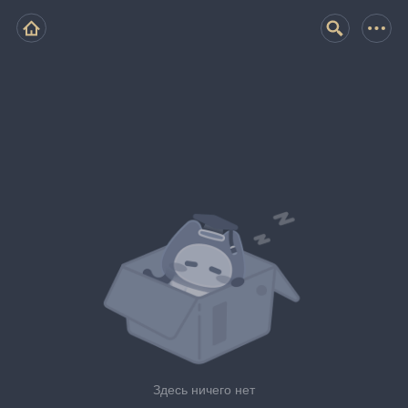
Здесь ничего нет