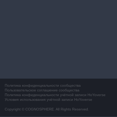
Политика конфиденциальности сообщества
Пользовательское соглашение сообщества
Политика конфиденциальности учётной записи HoYoverse
Условия использования учётной записи HoYoverse
Copyright © COGNOSPHERE. All Rights Reserved.