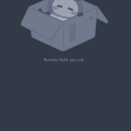
Burada hiçbir şey yok...