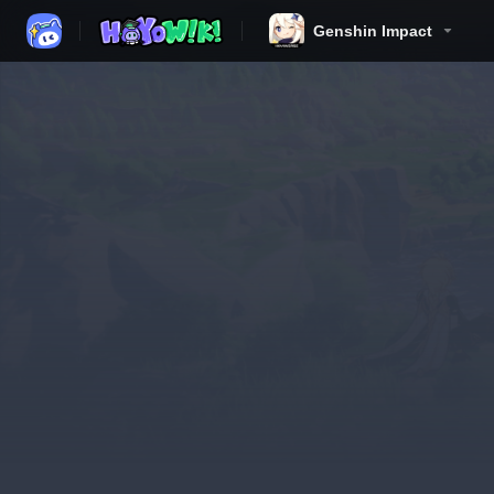
Genshin Impact