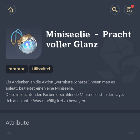
Miniseelie – Pracht
voller Glanz
★★★★
Hilfsmittel
Ein Andenken an die Aktion „Vermisste Schätze“. Wenn man es 
anlegt, begleitet einen eine Miniseelie.
Diese in leuchtenden Farben erstrahlende Miniseelie ist in der Lage, 
sich auch unter Wasser völlig frei zu bewegen.
Attribute