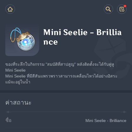
Mini Seelie - Brillia
nce
ของที่ระลึกในกิจกรรม "สมบัติที่สาปสูญ" หลังติดตั้งจะได้รับคู่หู 
Mini Seelie
Mini Seelie ที่มีสีสันแพรวพราวสามารถเคลื่อนไหวได้อย่างอิสระ
แม้จะอยู่ในน้ำ
ค่าสถานะ
ชื่อ
Mini Seelie - Brilliance