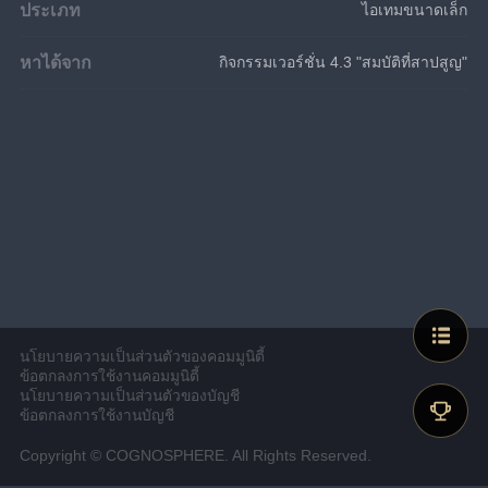
ประเภท
ไอเทมขนาดเล็ก
หาได้จาก
กิจกรรมเวอร์ชั่น 4.3 "สมบัติที่สาปสูญ"
นโยบายความเป็นส่วนตัวของคอมมูนิตี้
ข้อตกลงการใช้งานคอมมูนิตี้
นโยบายความเป็นส่วนตัวของบัญชี
ข้อตกลงการใช้งานบัญชี
Copyright © COGNOSPHERE. All Rights Reserved.