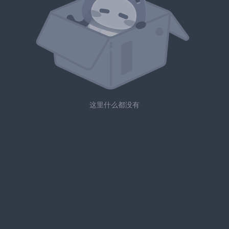
这里什么都没有