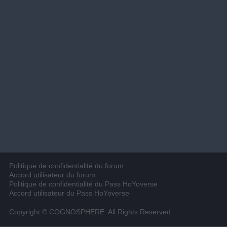
Politique de confidentialité du forum
Accord utilisateur du forum
Politique de confidentialité du Pass HoYoverse
Accord utilisateur du Pass HoYoverse
Copyright © COGNOSPHERE. All Rights Reserved.