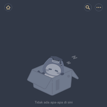
Tidak ada apa-apa di sini