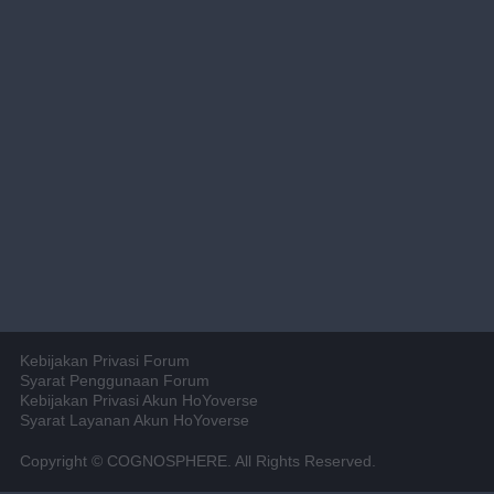
Kebijakan Privasi Forum
Syarat Penggunaan Forum
Kebijakan Privasi Akun HoYoverse
Syarat Layanan Akun HoYoverse
Copyright © COGNOSPHERE. All Rights Reserved.