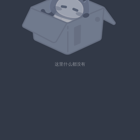
这里什么都没有