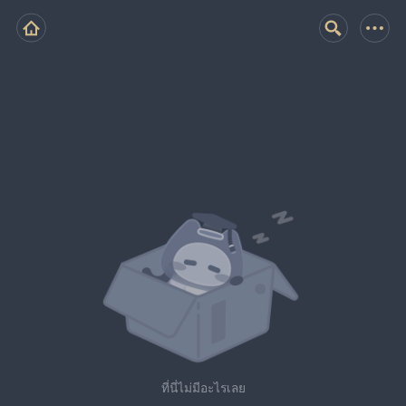
ที่นี่ไม่มีอะไรเลย