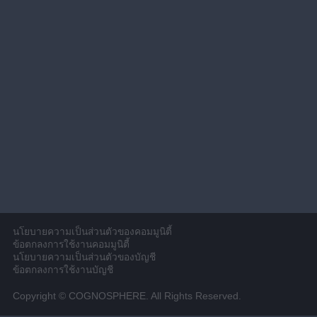
นโยบายความเป็นส่วนตัวของคอมมูนิตี้
ข้อตกลงการใช้งานคอมมูนิตี้
นโยบายความเป็นส่วนตัวของบัญชี
ข้อตกลงการใช้งานบัญชี
Copyright © COGNOSPHERE. All Rights Reserved.