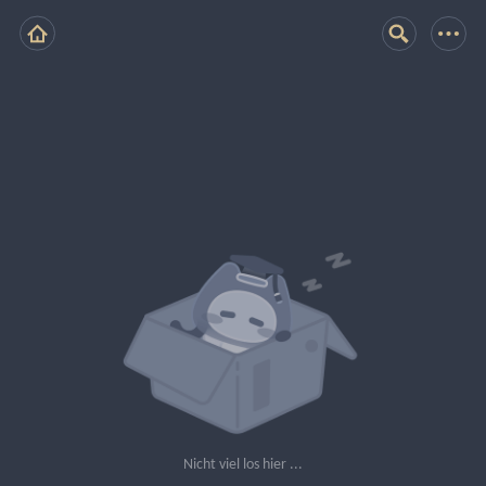
Nicht viel los hier ...