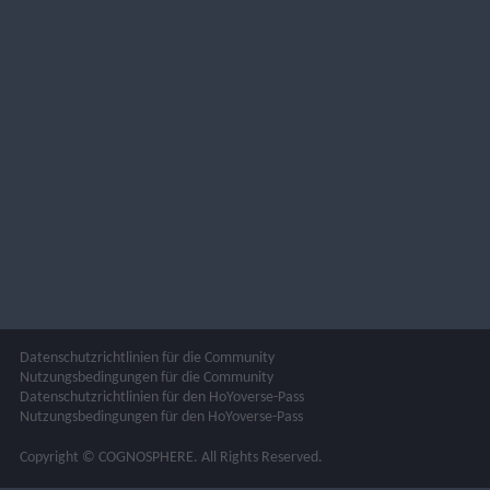
Datenschutzrichtlinien für die Community
Nutzungsbedingungen für die Community
Datenschutzrichtlinien für den HoYoverse-Pass
Nutzungsbedingungen für den HoYoverse-Pass
Copyright © COGNOSPHERE. All Rights Reserved.