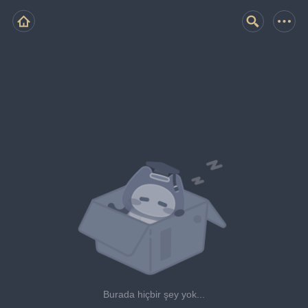
Burada hiçbir şey yok...