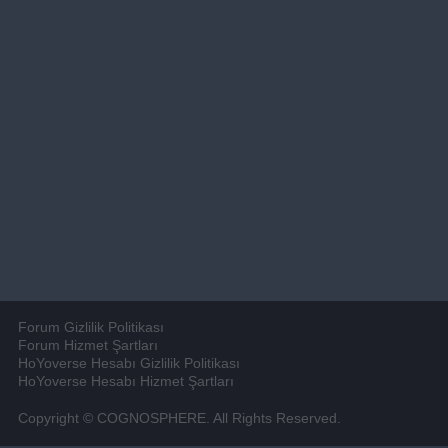
Forum Gizlilik Politikası
Forum Hizmet Şartları
HoYoverse Hesabı Gizlilik Politikası
HoYoverse Hesabı Hizmet Şartları
Copyright © COGNOSPHERE. All Rights Reserved.