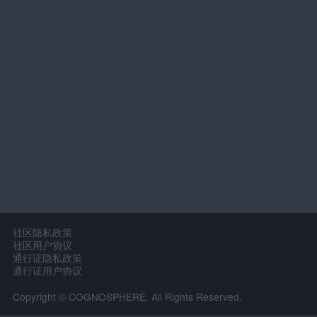
社区隐私政策
社区用户协议
通行证隐私政策
通行证用户协议
Copyright © COGNOSPHERE. All Rights Reserved.