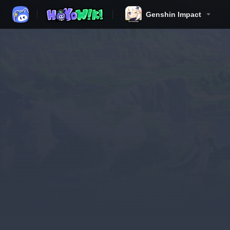
Genshin Impact