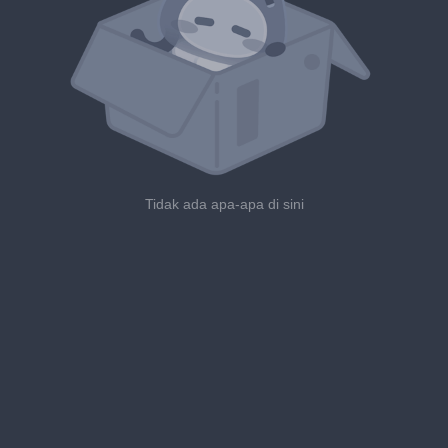
Tidak ada apa-apa di sini