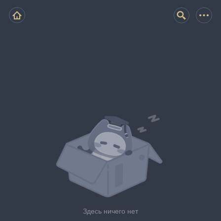
Здесь ничего нет