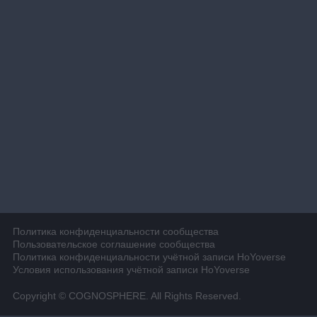
Политика конфиденциальности сообщества
Пользовательское соглашение сообщества
Политика конфиденциальности учётной записи HoYoverse
Условия использования учётной записи HoYoverse
Copyright © COGNOSPHERE. All Rights Reserved.