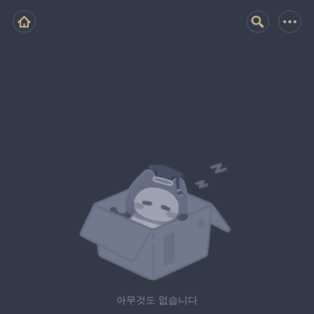
아무것도 없습니다