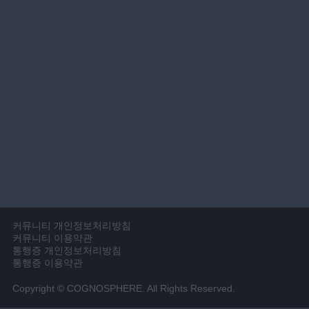
커뮤니티 개인정보처리방침
커뮤니티 이용약관
통행증 개인정보처리방침
통행증 이용약관
Copyright © COGNOSPHERE. All Rights Reserved.