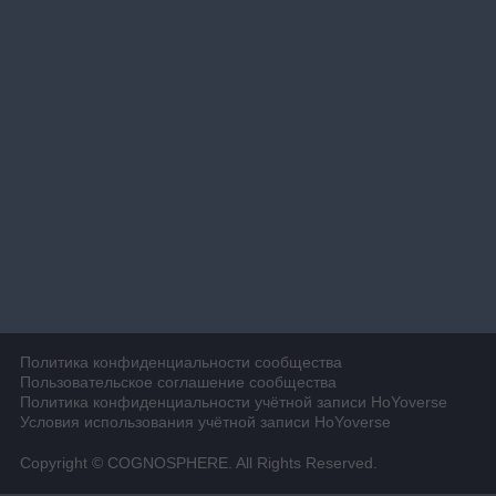
Политика конфиденциальности сообщества
Пользовательское соглашение сообщества
Политика конфиденциальности учётной записи HoYoverse
Условия использования учётной записи HoYoverse
Copyright © COGNOSPHERE. All Rights Reserved.