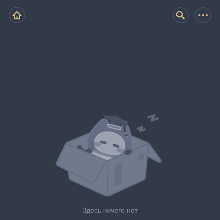
Здесь ничего нет