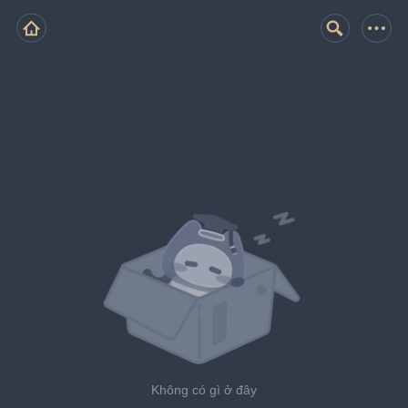
Không có gì ở đây