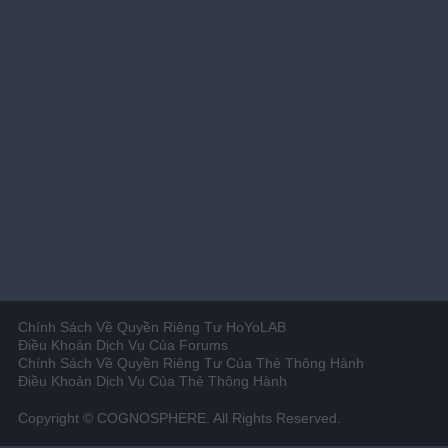
Chính Sách Về Quyền Riêng Tư HoYoLAB
Điều Khoản Dịch Vụ Của Forums
Chính Sách Về Quyền Riêng Tư Của Thẻ Thông Hành
Điều Khoản Dịch Vụ Của Thẻ Thông Hành
Copyright © COGNOSPHERE. All Rights Reserved.