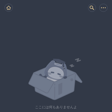
ここには何もありませんよ