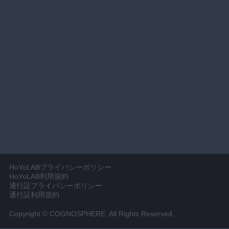
HoYoLABプライバシーポリシー
HoYoLAB利用規約
通行証プライバシーポリシー
通行証利用規約
Copyright © COGNOSPHERE. All Rights Reserved.