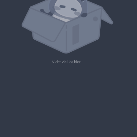
Nicht viel los hier ...