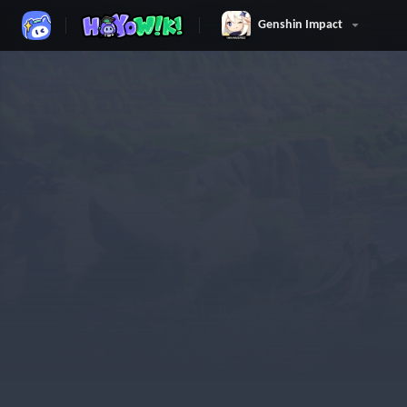
Genshin Impact