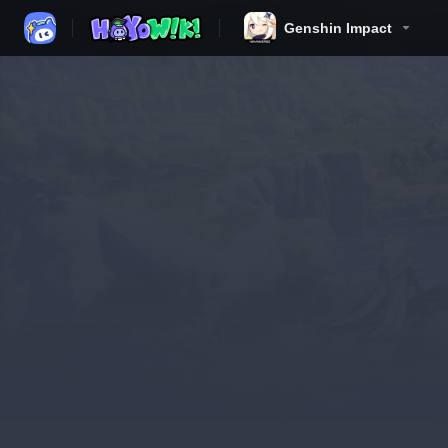
Genshin Impact