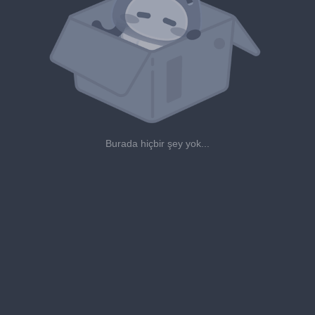
Burada hiçbir şey yok...