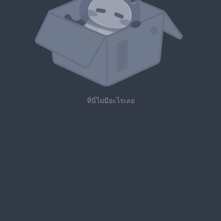
ที่นี่ไม่มีอะไรเลย