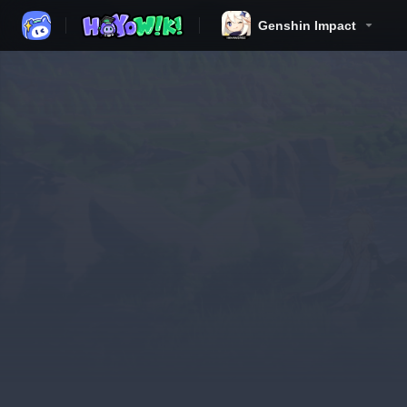
Genshin Impact