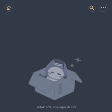
Tidak ada apa-apa di sini