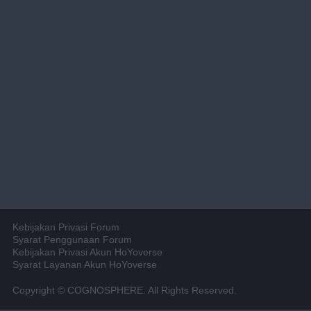
Kebijakan Privasi Forum
Syarat Penggunaan Forum
Kebijakan Privasi Akun HoYoverse
Syarat Layanan Akun HoYoverse
Copyright © COGNOSPHERE. All Rights Reserved.