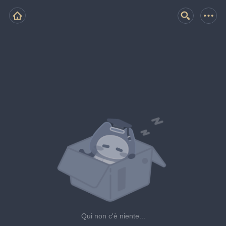
Qui non c'è niente...