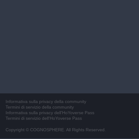
Informativa sulla privacy della community
Termini di servizio della community
Informativa sulla privacy dell'HoYoverse Pass
Termini di servizio dell'HoYoverse Pass
Copyright © COGNOSPHERE. All Rights Reserved.