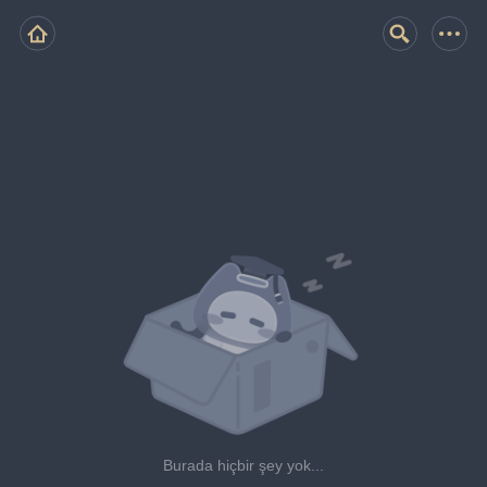
Burada hiçbir şey yok...