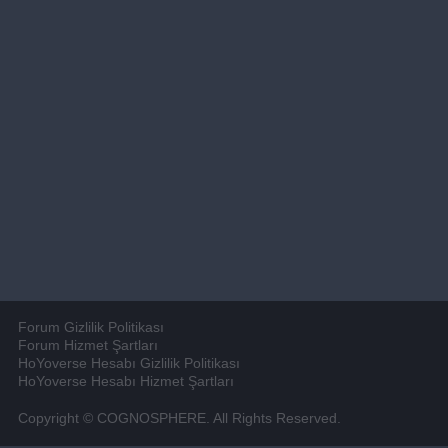
Forum Gizlilik Politikası
Forum Hizmet Şartları
HoYoverse Hesabı Gizlilik Politikası
HoYoverse Hesabı Hizmet Şartları
Copyright © COGNOSPHERE. All Rights Reserved.