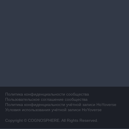
Политика конфиденциальности сообщества
Пользовательское соглашение сообщества
Политика конфиденциальности учётной записи HoYoverse
Условия использования учётной записи HoYoverse
Copyright © COGNOSPHERE. All Rights Reserved.