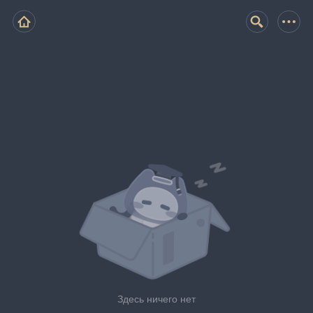
Здесь ничего нет