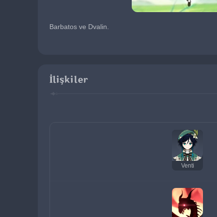
Barbatos ve Dvalin.
İlişkiler
Venti