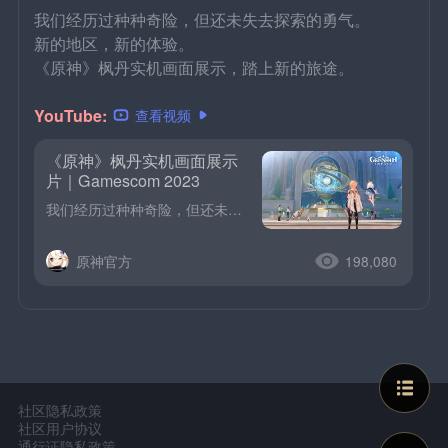
我们经历过种种奇险，但还未失去探索的勇气。
新的地区，新的体验。
《原神》枫丹实机画面展示，踏上新的旅途。
YouTube:
查看视频
《原神》枫丹实机画面展示
片｜Gamescom 2023
我们经历过种种奇险，但还未失去探索的勇气。新的地区，新的体验。《原神》枫丹实机画面展示，踏上新的旅途。
原神官方
198,080
社区隐私政策
社区用户协议
通行证隐私政策