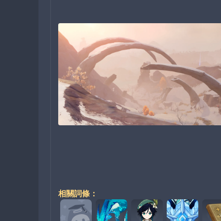
相關詞條：