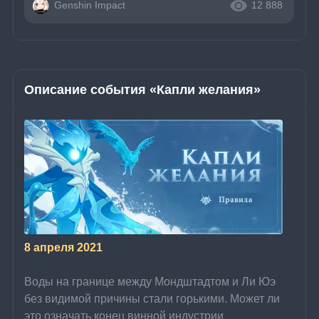
Genshin Impact
12 888
Описание события «Капли желания»
8 апреля 2021
Воды на границе между Мондштадтом и Ли Юэ 
без видимой причины стали горькими. Может ли 
это означать конец винной индустрии 