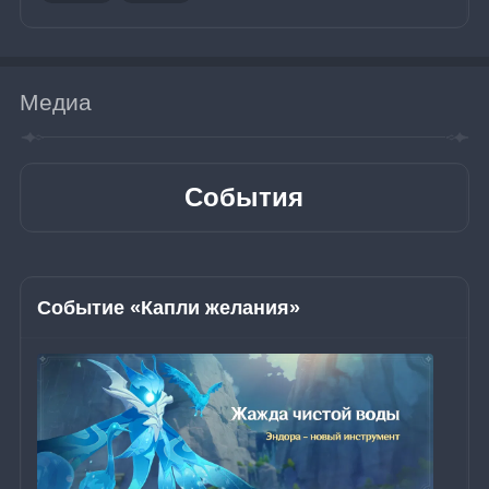
Медиа
События
Событие «Капли желания»