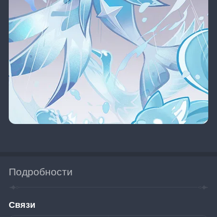
Подробности
Связи