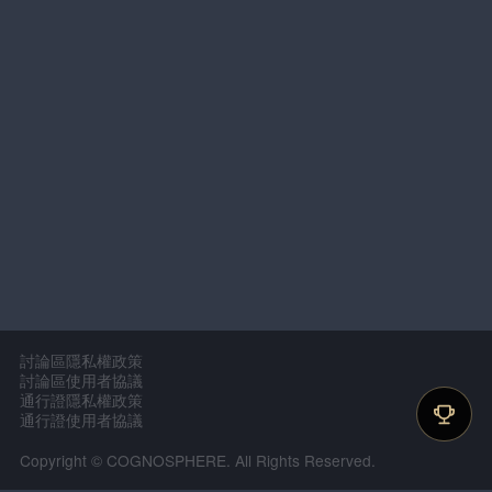
討論區隱私權政策
討論區使用者協議
通行證隱私權政策
通行證使用者協議
Copyright © COGNOSPHERE. All Rights Reserved.