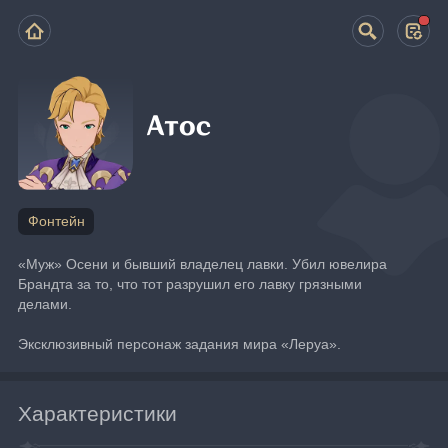
Атос
Фонтейн
«Муж» Осени и бывший владелец лавки. Убил ювелира 
Брандта за то, что тот разрушил его лавку грязными 
делами.
Эксклюзивный персонаж задания мира «Леруа».
Характеристики