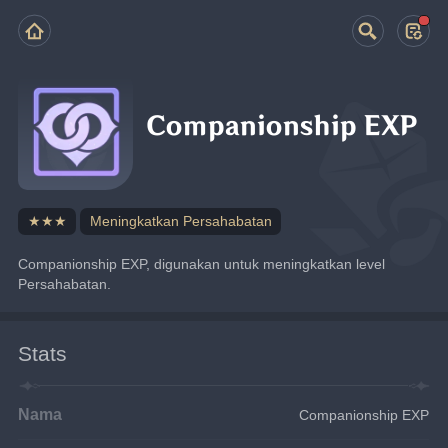
Companionship EXP
★★★
Meningkatkan Persahabatan
Companionship EXP, digunakan untuk meningkatkan level 
Persahabatan.
Stats
Nama
Companionship EXP