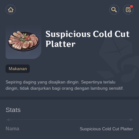
Suspicious Cold Cut
Platter
Makanan
Sepiring daging yang disajikan dingin. Sepertinya terlalu 
dingin, tidak dianjurkan bagi orang dengan lambung sensitif.
Stats
Nama
Suspicious Cold Cut Platter