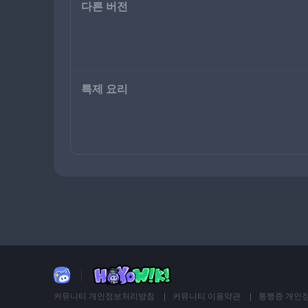
다른 버전
특제 요리
커뮤니티 개인정보처리방침
커뮤니티 이용약관
통행증 개인