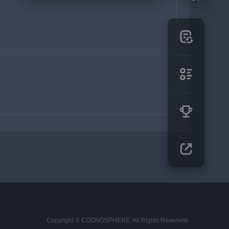
Copyright © COGNOSPHERE. All Rights Reserved.