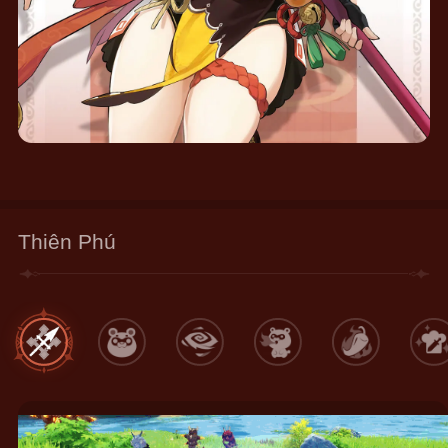
Thiên Phú