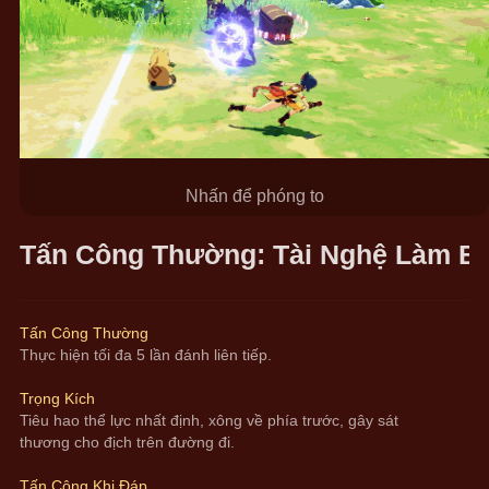
Nhấn để phóng to
Tấn Công Thường: Tài Nghệ Làm B
Tấn Công Thường
Thực hiện tối đa 5 lần đánh liên tiếp.
Trọng Kích
Tiêu hao thể lực nhất định, xông về phía trước, gây sát 
thương cho địch trên đường đi.
Tấn Công Khi Đáp