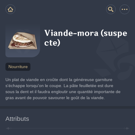
Viande-mora (suspe
cte)
Nourriture
Un plat de viande en croûte dont la généreuse garniture 
s'échappe lorsqu'on le coupe. La pâte feuilletée est dure 
sous la dent et il faudra engloutir une quantité importante de 
gras avant de pouvoir savourer le goût de la viande.
Attributs