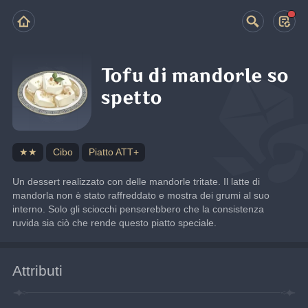
Tofu di mandorle so
spetto
★★
Cibo
Piatto ATT+
Un dessert realizzato con delle mandorle tritate. Il latte di 
mandorla non è stato raffreddato e mostra dei grumi al suo 
interno. Solo gli sciocchi penserebbero che la consistenza 
ruvida sia ciò che rende questo piatto speciale.
Attributi